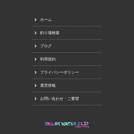
ホーム
釣り場検索
ブログ
利用規約
プライバシーポリシー
運営情報
お問い合わせ・ご要望