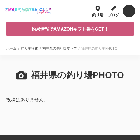
釣り場
ブログ
釣果情報でAMAZONギフト券をGET！
ホーム
/
釣り場検索
/
福井県の釣り場マップ
/
福井県の釣り場PHOTO
福井県の釣り場PHOTO
投稿はありません。