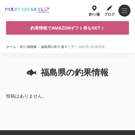
釣り場
ブログ
釣果情報でAMAZONギフト券をGET！
ホーム
/
釣り場検索
/
福島県の釣り場マップ
/
福島県の釣果情報
福島県の釣果情報
投稿はありません。