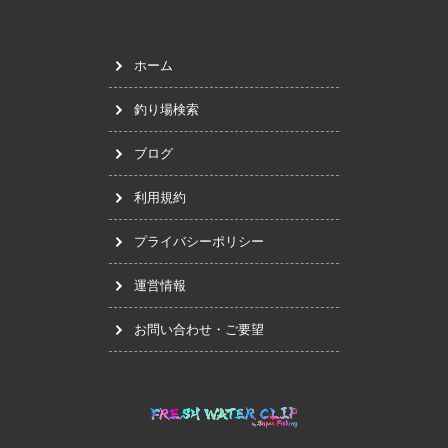
ホーム
釣り場検索
ブログ
利用規約
プライバシーポリシー
運営情報
お問い合わせ・ご要望