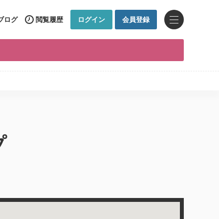
ブログ
閲覧履歴
ログイン
会員登録
プ