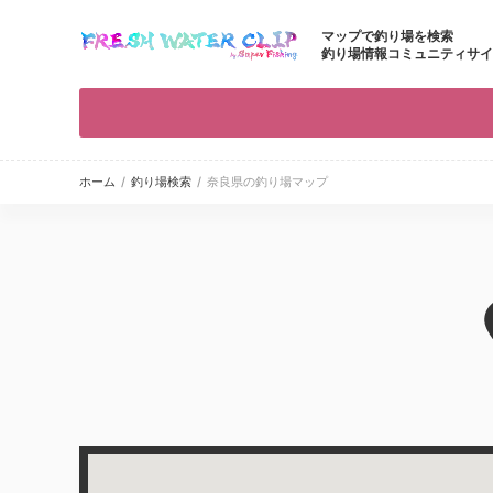
マップで釣り場を検索
釣り場情報コミュニティサイ
ホーム
/
釣り場検索
/
奈良県の釣り場マップ