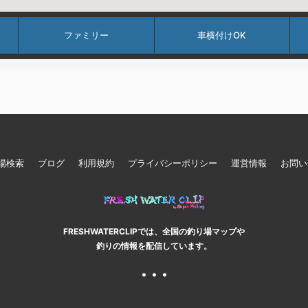
ファミリー
車横付けOK
場検索
ブログ
利用規約
プライバシーポリシー
運営情報
お問い
FRESHWATERCLIPでは、全国の釣り場マップや
釣りの情報を配信しています。