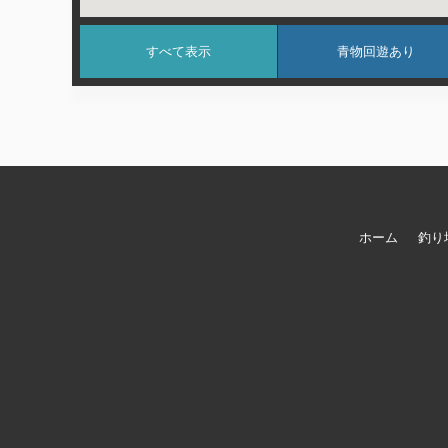
すべて表示
青物回遊あり
ホーム
釣り