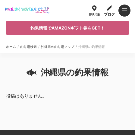
釣り場
ブログ
釣果情報でAMAZONギフト券をGET！
ホーム
/
釣り場検索
/
沖縄県の釣り場マップ
/
沖縄県の釣果情報
沖縄県の釣果情報
投稿はありません。