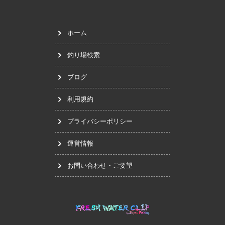
ホーム
釣り場検索
ブログ
利用規約
プライバシーポリシー
運営情報
お問い合わせ・ご要望