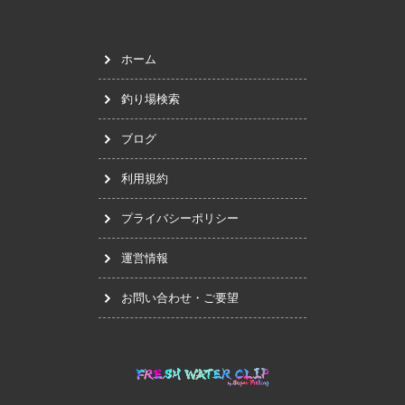
ホーム
釣り場検索
ブログ
利用規約
プライバシーポリシー
運営情報
お問い合わせ・ご要望