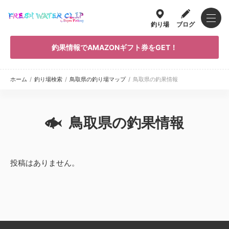
釣り場
ブログ
釣果情報でAMAZONギフト券をGET！
ホーム
/
釣り場検索
/
鳥取県の釣り場マップ
/
鳥取県の釣果情報
鳥取県の釣果情報
投稿はありません。